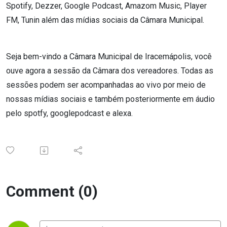
Spotify, Dezzer, Google Podcast, Amazom Music, Player
FM, Tunin além das mídias sociais da Câmara Municipal.
Seja bem-vindo a Câmara Municipal de Iracemápolis, você
ouve agora a sessão da Câmara dos vereadores. Todas as
sessões podem ser acompanhadas ao vivo por meio de
nossas mídias sociais e também posteriormente em áudio
pelo spotfy, googlepodcast e alexa.
Comment (0)