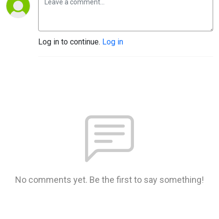
Log in to continue.
Log in
No comments yet. Be the first to say something!