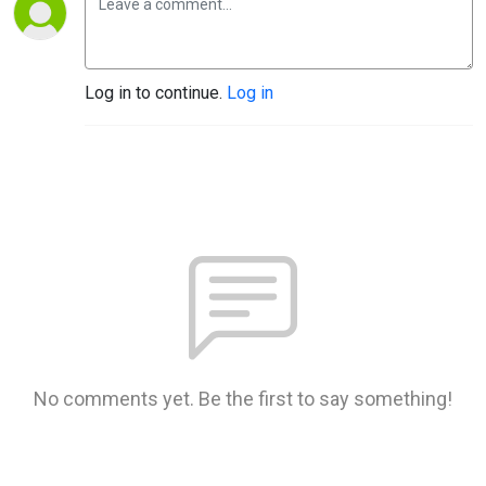
Log in to continue.
Log in
No comments yet. Be the first to say something!