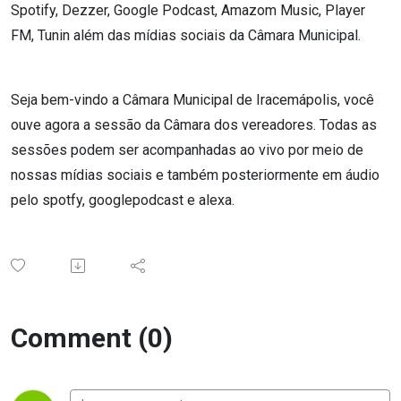
Spotify, Dezzer, Google Podcast, Amazom Music, Player
FM, Tunin além das mídias sociais da Câmara Municipal.
Seja bem-vindo a Câmara Municipal de Iracemápolis, você
ouve agora a sessão da Câmara dos vereadores. Todas as
sessões podem ser acompanhadas ao vivo por meio de
nossas mídias sociais e também posteriormente em áudio
pelo spotfy, googlepodcast e alexa.
Comment (0)